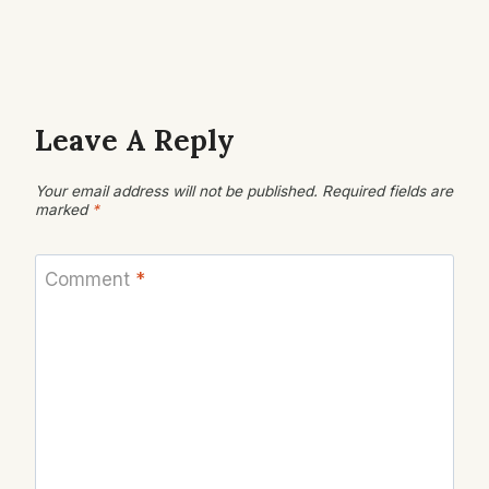
Leave A Reply
Your email address will not be published.
Required fields are
marked
*
Comment
*