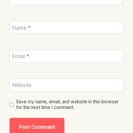
Name
*
Email
*
Website
Save my name, email, and website in this browser
for the next time I comment.