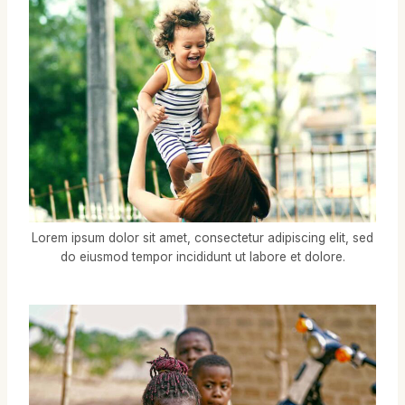
Lorem ipsum dolor sit amet, consectetur adipiscing elit, sed
do eiusmod tempor incididunt ut labore et dolore.