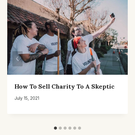
How To Sell Charity To A Skeptic
July 15, 2021