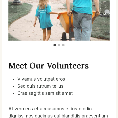
Meet Our Volunteers
Vivamus volutpat eros
Sed quis rutrum tellus
Cras sagittis sem sit amet
At vero eos et accusamus et iusto odio
dignissimos ducimus qui blanditiis praesentium