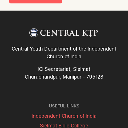
Central Youth Department of the Independent
Church of India
ICI Secretariat, Sielmat
Churachandpur, Manipur - 795128
USEFUL LINKS
Independent Church of India
Sielmat Bible College