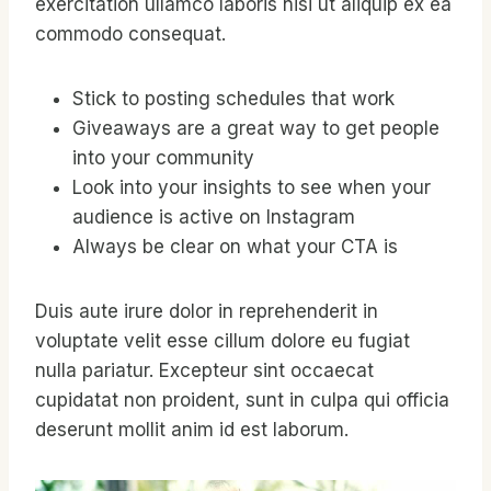
exercitation ullamco laboris nisi ut aliquip ex ea
commodo consequat.
Stick to posting schedules that work
Giveaways are a great way to get people
into your community
Look into your insights to see when your
audience is active on Instagram
Always be clear on what your CTA is
Duis aute irure dolor in reprehenderit in
voluptate velit esse cillum dolore eu fugiat
nulla pariatur. Excepteur sint occaecat
cupidatat non proident, sunt in culpa qui officia
deserunt mollit anim id est laborum.