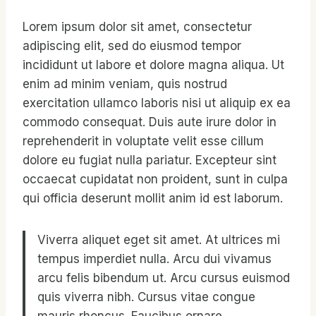
Lorem ipsum dolor sit amet, consectetur
adipiscing elit, sed do eiusmod tempor
incididunt ut labore et dolore magna aliqua. Ut
enim ad minim veniam, quis nostrud
exercitation ullamco laboris nisi ut aliquip ex ea
commodo consequat. Duis aute irure dolor in
reprehenderit in voluptate velit esse cillum
dolore eu fugiat nulla pariatur. Excepteur sint
occaecat cupidatat non proident, sunt in culpa
qui officia deserunt mollit anim id est laborum.
Viverra aliquet eget sit amet. At ultrices mi
tempus imperdiet nulla. Arcu dui vivamus
arcu felis bibendum ut. Arcu cursus euismod
quis viverra nibh. Cursus vitae congue
mauris rhoncus. Faucibus ornare