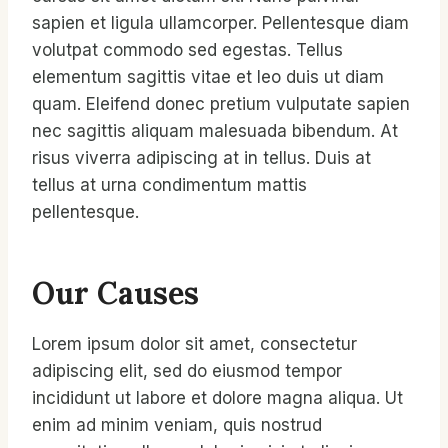
sapien et ligula ullamcorper. Pellentesque diam
volutpat commodo sed egestas. Tellus
elementum sagittis vitae et leo duis ut diam
quam. Eleifend donec pretium vulputate sapien
nec sagittis aliquam malesuada bibendum. At
risus viverra adipiscing at in tellus. Duis at
tellus at urna condimentum mattis
pellentesque.
Our Causes
Lorem ipsum dolor sit amet, consectetur
adipiscing elit, sed do eiusmod tempor
incididunt ut labore et dolore magna aliqua. Ut
enim ad minim veniam, quis nostrud