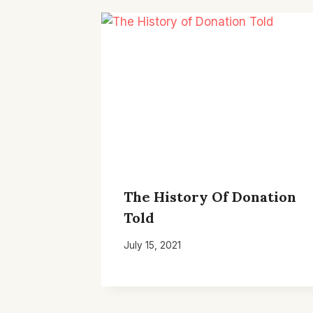
The History Of Donation
Told
July 15, 2021