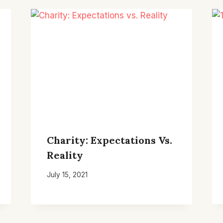
Charity: Expectations Vs.
Reality
July 15, 2021