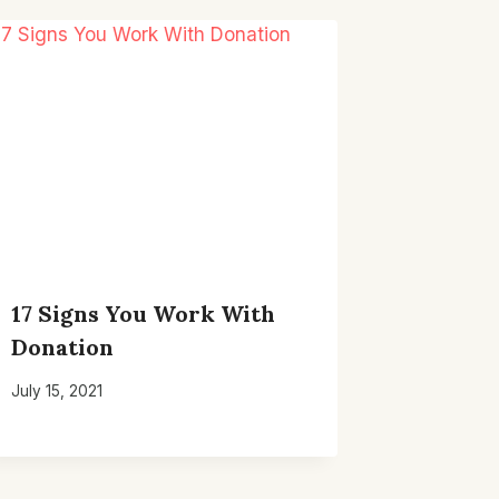
17 Signs You Work With
Donation
July 15, 2021